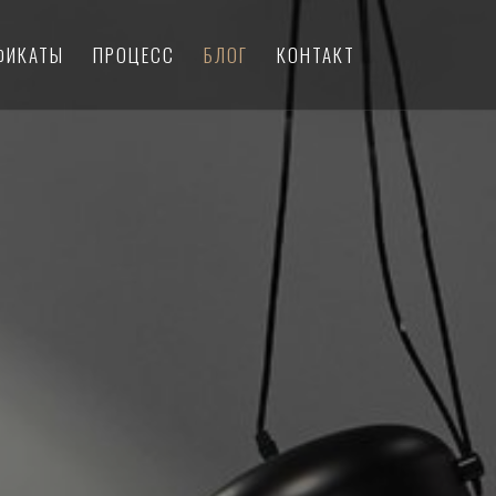
ФИКАТЫ
ПРОЦЕСС
БЛОГ
КОНТАКТ