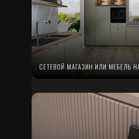
СЕТЕВОЙ МАГАЗИН ИЛИ МЕБЕЛЬ Н